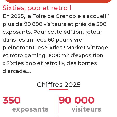
Sixties, pop et retro !
En 2025, la Foire de Grenoble a accueilli
plus de 90 000 visiteurs et près de 300
exposants. Pour cette édition, retour
dans les années 60 pour vivre
pleinement les Sixties ! Market Vintage
et rétro gaming, 1000m2 d’exposition
« Sixties pop et retro ! », des bornes
d’arcade….
Chiffres 2025
350
90 000
exposants
visiteurs