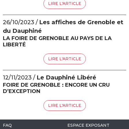
LIRE L'ARTICLE
26/10/2023 /
Les affiches de Grenoble et
du Dauphiné
LA FOIRE DE GRENOBLE AU PAYS DE LA
LIBERTÉ
LIRE L'ARTICLE
12/11/2023 /
Le Dauphiné Libéré
FOIRE DE GRENOBLE : ENCORE UN CRU
D’EXCEPTION
LIRE L'ARTICLE
FAQ
ESPACE EXPOSANT