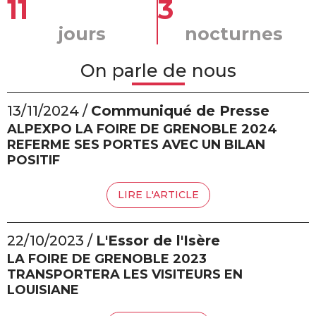
11
3
jours
nocturnes
On parle de nous
13/11/2024 /
Communiqué de Presse
ALPEXPO LA FOIRE DE GRENOBLE 2024
REFERME SES PORTES AVEC UN BILAN
POSITIF
LIRE L'ARTICLE
22/10/2023 /
L'Essor de l'Isère
LA FOIRE DE GRENOBLE 2023
TRANSPORTERA LES VISITEURS EN
LOUISIANE