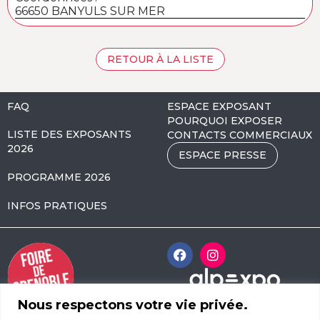
66650 BANYULS SUR MER
RETOUR À LA LISTE
FAQ
ESPACE EXPOSANT
POURQUOI EXPOSER
LISTE DES EXPOSANTS
CONTACTS COMMERCIAUX
2026
ESPACE PRESSE
PROGRAMME 2026
INFOS PRATIQUES
Nous respectons votre vie privée.
Alpexpo Avenue