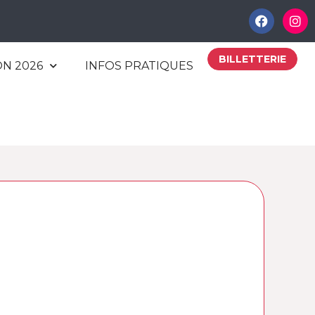
BILLETTERIE
ON 2026
INFOS PRATIQUES