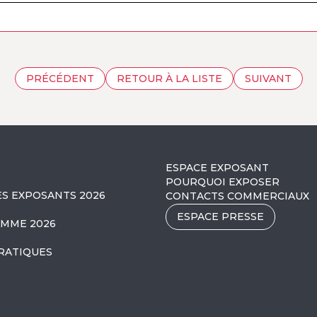
PRÉCÉDENT
RETOUR À LA LISTE
SUIVANT
ESPACE EXPOSANT
POURQUOI EXPOSER
ES EXPOSANTS 2026
CONTACTS COMMERCIAUX
ESPACE PRESSE
MME 2026
RATIQUES