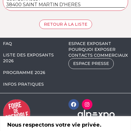
38400 SAINT MARTIN D'HERES
RETOUR À LA LISTE
FAQ
ESPACE EXPOSANT
POURQUOI EXPOSER
LISTE DES EXPOSANTS
CONTACTS COMMERCIAUX
2026
ESPACE PRESSE
PROGRAMME 2026
INFOS PRATIQUES
Nous respectons votre vie privée.
Alpexpo Avenue