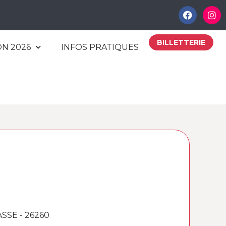
BILLETTERIE
ON 2026
INFOS PRATIQUES
SSE - 26260