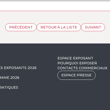
PRÉCÉDENT
RETOUR À LA LISTE
SUIVANT
ESPACE EXPOSANT
POURQUOI EXPOSER
ES EXPOSANTS 2026
CONTACTS COMMERCIAUX
ESPACE PRESSE
MME 2026
RATIQUES