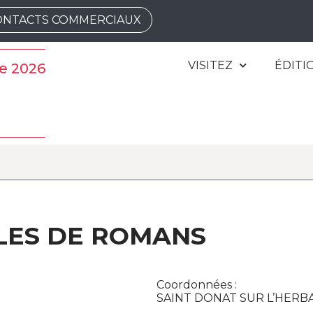
ONTACTS COMMERCIAUX
VISITEZ
ÉDITI
e 2026
LES DE ROMANS
Coordonnées :
SAINT DONAT SUR L’HERBA