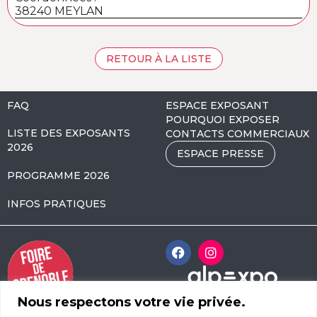
38240 MEYLAN
RETOUR À LA LISTE
FAQ
ESPACE EXPOSANT
POURQUOI EXPOSER
LISTE DES EXPOSANTS
CONTACTS COMMERCIAUX
2026
ESPACE PRESSE
PROGRAMME 2026
INFOS PRATIQUES
Nous respectons votre vie privée.
Alpexpo Avenue