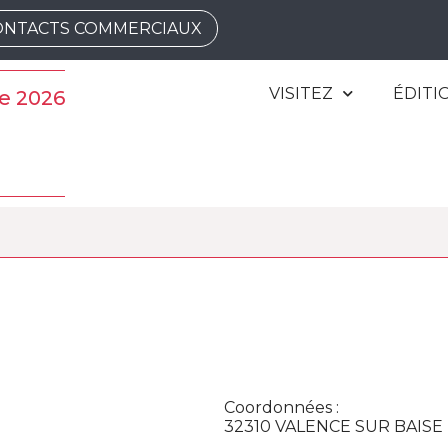
ONTACTS COMMERCIAUX
VISITEZ
ÉDITI
e 2026
Coordonnées :
32310 VALENCE SUR BAISE