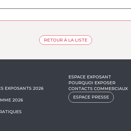
RETOUR À LA LISTE
ESPACE EXPOSANT
POURQUOI EXPOSER
ES EXPOSANTS 2026
CONTACTS COMMERCIAUX
ESPACE PRESSE
MME 2026
RATIQUES