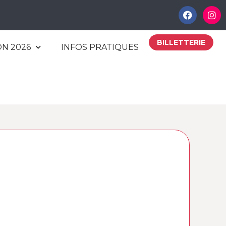
BILLETTERIE
ON 2026
INFOS PRATIQUES