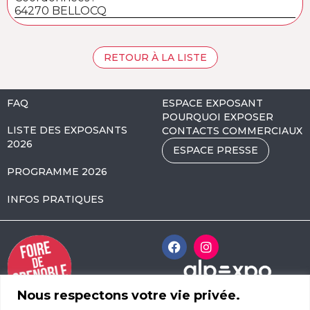
64270 BELLOCQ
RETOUR À LA LISTE
FAQ
ESPACE EXPOSANT
POURQUOI EXPOSER
LISTE DES EXPOSANTS
CONTACTS COMMERCIAUX
2026
ESPACE PRESSE
PROGRAMME 2026
INFOS PRATIQUES
Nous respectons votre vie privée.
Alpexpo Avenue