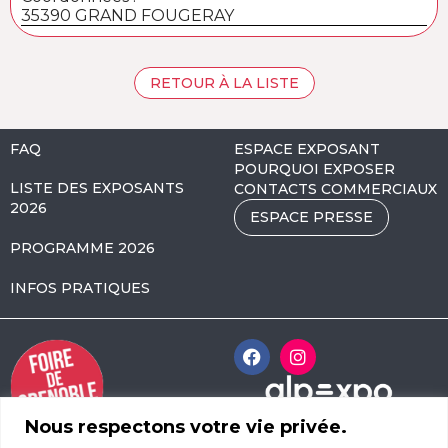
35390 GRAND FOUGERAY
RETOUR À LA LISTE
FAQ
ESPACE EXPOSANT
POURQUOI EXPOSER
LISTE DES EXPOSANTS
CONTACTS COMMERCIAUX
2026
ESPACE PRESSE
PROGRAMME 2026
INFOS PRATIQUES
Nous respectons votre vie privée.
Alpexpo Avenue