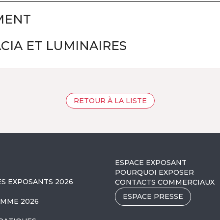
MENT
CIA ET LUMINAIRES
RETOUR À LA LISTE
ESPACE EXPOSANT
POURQUOI EXPOSER
ES EXPOSANTS 2026
CONTACTS COMMERCIAUX
ESPACE PRESSE
MME 2026