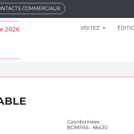
ONTACTS COMMERCIAUX
VISITEZ
ÉDITI
e 2026
TABLE
Coordonnées :
BOMPAS - 66430