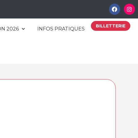
BILLETTERIE
ON 2026
INFOS PRATIQUES