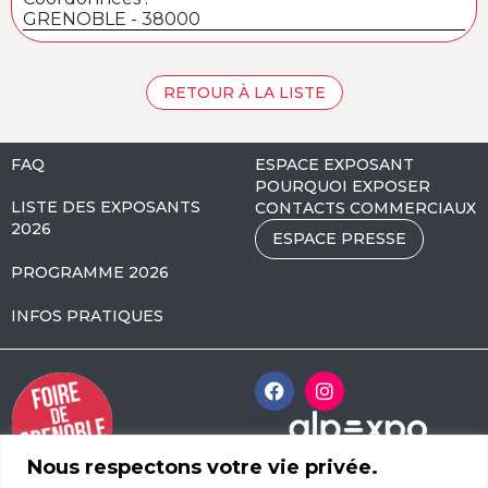
GRENOBLE - 38000
RETOUR À LA LISTE
FAQ
ESPACE EXPOSANT
POURQUOI EXPOSER
LISTE DES EXPOSANTS
CONTACTS COMMERCIAUX
2026
ESPACE PRESSE
PROGRAMME 2026
INFOS PRATIQUES
Nous respectons votre vie privée.
Alpexpo Avenue