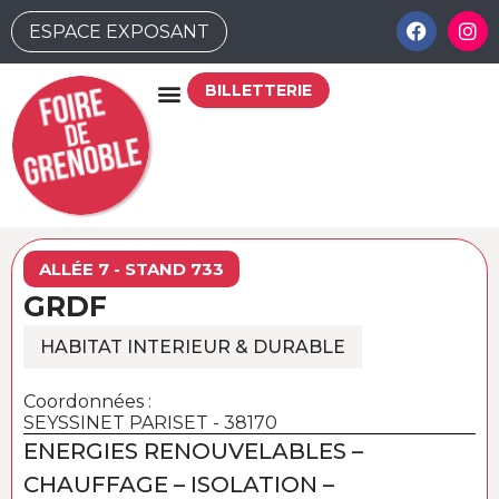
ESPACE EXPOSANT
BILLETTERIE
ALLÉE 7 - STAND 733
GRDF
HABITAT INTERIEUR & DURABLE
Coordonnées :
SEYSSINET PARISET - 38170
ENERGIES RENOUVELABLES –
CHAUFFAGE – ISOLATION –