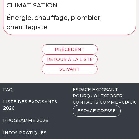
CLIMATISATION
Énergie, chauffage, plombier,
chauffagiste
PRÉCÉDENT
RETOUR À LA LISTE
SUIVANT
FAQ
ESPACE EXPOSANT
POURQUOI EXPOSER
LISTE DES EXPOSANTS
CONTACTS COMMERCIAUX
2026
ESPACE PRESSE
PROGRAMME 2026
INFOS PRATIQUES