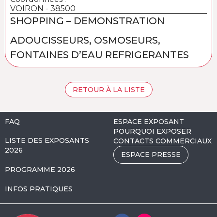
VOIRON - 38500
SHOPPING – DEMONSTRATION
ADOUCISSEURS, OSMOSEURS,
FONTAINES D’EAU REFRIGERANTES
RETOUR À LA LISTE
FAQ
ESPACE EXPOSANT
POURQUOI EXPOSER
LISTE DES EXPOSANTS
CONTACTS COMMERCIAUX
2026
ESPACE PRESSE
PROGRAMME 2026
INFOS PRATIQUES