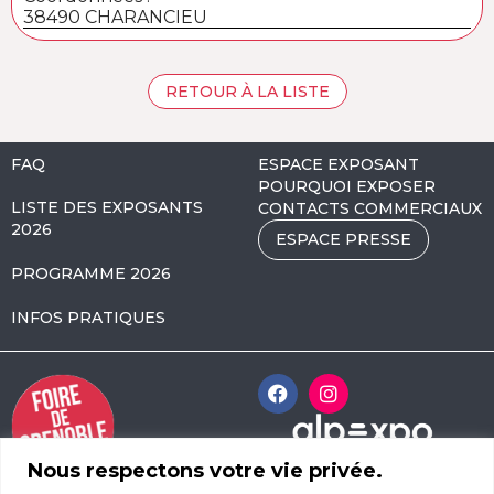
38490 CHARANCIEU
RETOUR À LA LISTE
FAQ
ESPACE EXPOSANT
POURQUOI EXPOSER
LISTE DES EXPOSANTS
CONTACTS COMMERCIAUX
2026
ESPACE PRESSE
PROGRAMME 2026
INFOS PRATIQUES
Nous respectons votre vie privée.
Alpexpo Avenue