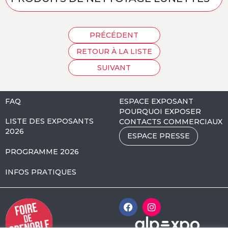
PRÉCÉDENT
RETOUR À LA LISTE
SUIVANT
FAQ
ESPACE EXPOSANT
POURQUOI EXPOSER
LISTE DES EXPOSANTS
CONTACTS COMMERCIAUX
2026
ESPACE PRESSE
PROGRAMME 2026
INFOS PRATIQUES