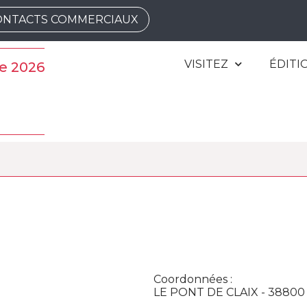
ONTACTS COMMERCIAUX
VISITEZ
ÉDITI
e 2026
Coordonnées :
LE PONT DE CLAIX - 38800