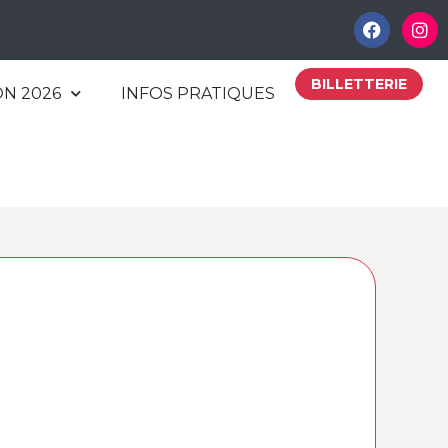
BILLETTERIE
ON 2026
INFOS PRATIQUES