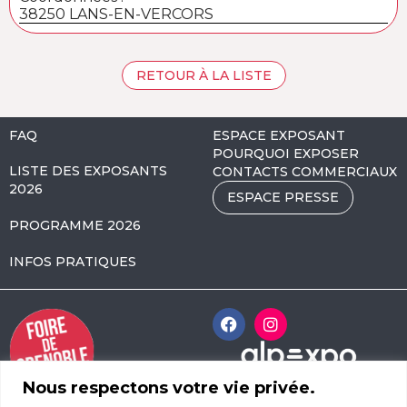
38250 LANS-EN-VERCORS
RETOUR À LA LISTE
FAQ
ESPACE EXPOSANT
POURQUOI EXPOSER
LISTE DES EXPOSANTS
CONTACTS COMMERCIAUX
2026
ESPACE PRESSE
PROGRAMME 2026
INFOS PRATIQUES
Nous respectons votre vie privée.
Alpexpo Avenue