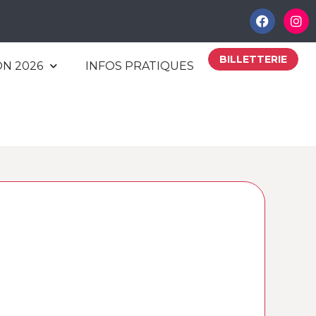
BILLETTERIE
ON 2026
INFOS PRATIQUES