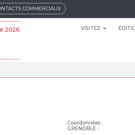
ONTACTS COMMERCIAUX
VISITEZ
ÉDITI
e 2026
Coordonnées :
GRENOBLE -